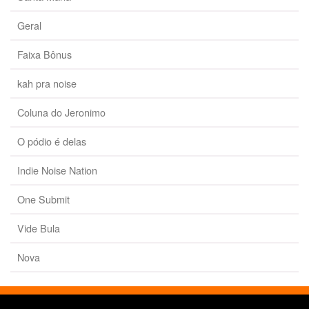
Geral
Faixa Bônus
kah pra noise
Coluna do Jeronimo
O pódio é delas
Indie Noise Nation
One Submit
Vide Bula
Nova