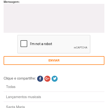
Mensagem:
ENVIAR
Clique e compartilhe:
Todas
Lançamentos musicais
Santa Maria